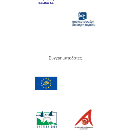
Συγχρηματοδότες