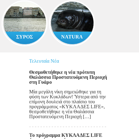
ΣΥΡΟΣ
NATURA
Τελευταία Νέα
Θεσμοθετήθηκε η νέα πρότυπη
Θαλάσσια Προστατευόμενη Περιοχή
στη Γυάρο
Μία μεγάλη νίκη σημειώθηκε για τη
φύση των Κυκλάδων! Ύστερα από την
επίμονη δουλειά στο πλαίσιο του
προγράμματος «ΚΥΚΛΑΔΕΣ LIFE»,
θεσμοθετήθηκε η νέα Θαλάσσια
Προστατευόμενη Περιοχή […]
Το πρόγραμμα ΚΥΚΛΑΔΕΣ LIFE