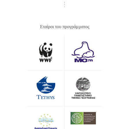
Εταίροι του προγράμματος